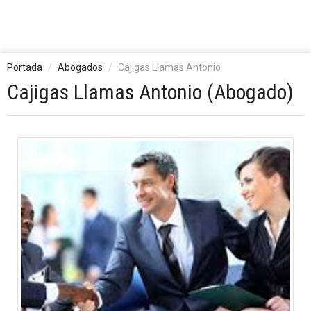
Portada
Abogados
Cajigas Llamas Antonio
Cajigas Llamas Antonio (Abogado)