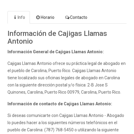
Info
Horario
Contacto
Información de Cajigas Llamas
Antonio
Información General de Cajigas Llamas Antonio:
Cajigas Llamas Antonio ofrece su práctica legal de abogado en
el pueblo de Carolina, Puerto Rico. Cajigas Llamas Antonio
tiene localizado sus oficinas legales de abogado en Carolina
con la siguiente dirección postal y/o física: 2-B Jose S
Quinones, Carolina, Puerto Rico 00979, Carolina, Puerto Rico.
Información de contacto de Cajigas Llamas Antonio:
Si deseas comunicarte con Cajigas Llamas Antonio - Abogado
lo puedes hacer a los siguientes números telefónicos en el
pueblo de Carolina: (787) 768-5450 o utilizando la siguiente