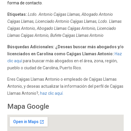
forma de contacto
.
Etiquetas:
Lcdo. Antonio Cajigas Llamas, Abogado Antonio
Cajigas Llamas, Licenciado Antonio Cajigas Llamas, Lcdo. Llamas
Cajigas Antonio, Abogado Llamas Cajigas Antonio, Licenciado
Llamas Cajigas Antonio, Bufete Cajigas Llamas Antonio
Búsquedas Adicionales: ¿Deseas buscar más abogados y/o
licenciados en Carolina como Cajigas Llamas Antonio:
Haz
clic aquí
para buscar más abogados en el área, zona, región,
pueblo o ciudad de Carolina, Puerto Rico.
Eres Cajigas Llamas Antonio o empleado de Cajigas Llamas
Antonio, y deseas actualizar la información del perfil de Cajigas
Llamas Antonio?,
haz clic aquí.
Mapa Google