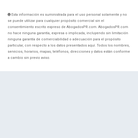
Esta información es suministrada para el uso personal solamente y no
se puede utilizar para cualquier propósito comercial sin el
consentimiento escrito expreso de AbogadosPR.com. AbogadosPR.com
no hace ninguna garantía, expresa o implicada, incluyendo sin limitación
ninguna garantía de comerciabilidad o adecuación para el propósito
particular, con respecto a los datos presentados aquí. Todos los nombres,
servicios, horarios, mapas, teléfonos, direcciones y datos están conforme
a cambio sin previo aviso.