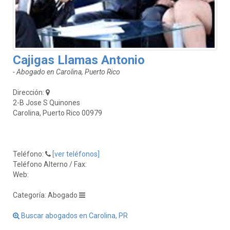
Cajigas Llamas Antonio
- Abogado en Carolina, Puerto Rico
Dirección:
2-B Jose S Quinones
Carolina, Puerto Rico 00979
Teléfono:
[ver teléfonos]
Teléfono Alterno / Fax:
Web:
Categoría: Abogado
Buscar abogados en Carolina, PR