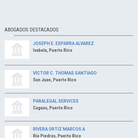
ABOGADOS DESTACADOS
JOSEPH E. ESPARRA ALVAREZ
Isabela, Puerto Rico
VICTOR C. THOMAS SANTIAGO
San Juan, Puerto Rico
PARALEGAL SERVICES
Caguas, Puerto Rico
RIVERA ORTIZ MARCOS A
Río Piedras, Puerto Rico