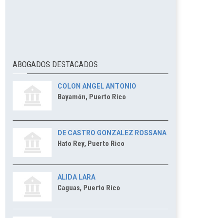
ABOGADOS DESTACADOS
COLON ANGEL ANTONIO
Bayamón, Puerto Rico
DE CASTRO GONZALEZ ROSSANA
Hato Rey, Puerto Rico
ALIDA LARA
Caguas, Puerto Rico