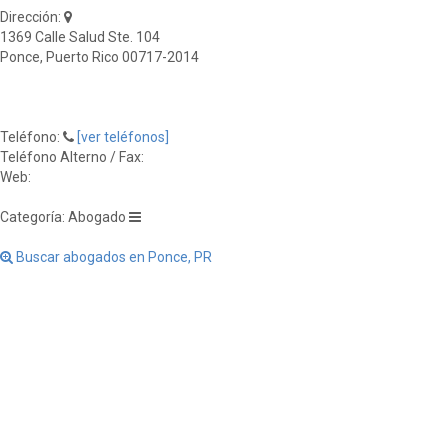
Dirección:
1369 Calle Salud Ste. 104
Ponce, Puerto Rico 00717-2014
Teléfono:
[ver teléfonos]
Teléfono Alterno / Fax:
Web:
Categoría: Abogado
Buscar abogados en Ponce, PR