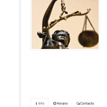
Info
Horario
Contacto