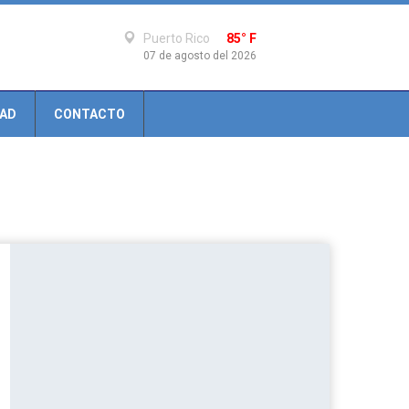
Puerto Rico
85° F
07 de agosto del 2026
DAD
CONTACTO