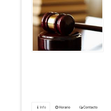
Info
Horario
Contacto