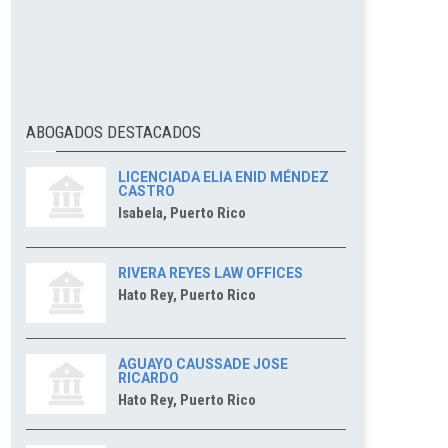
ABOGADOS DESTACADOS
LICENCIADA ELIA ENID MÉNDEZ
CASTRO
Isabela, Puerto Rico
RIVERA REYES LAW OFFICES
Hato Rey, Puerto Rico
AGUAYO CAUSSADE JOSE
RICARDO
Hato Rey, Puerto Rico