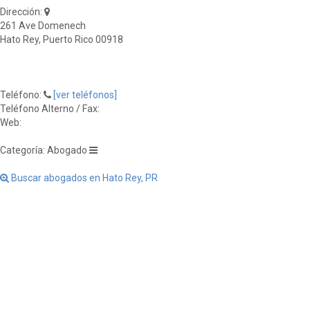
Dirección:
261 Ave Domenech
Hato Rey, Puerto Rico 00918
Teléfono:
[ver teléfonos]
Teléfono Alterno / Fax:
Web:
Categoría: Abogado
Buscar abogados en Hato Rey, PR