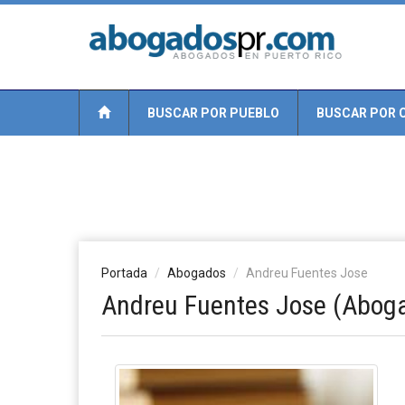
BUSCAR POR PUEBLO
BUSCAR POR 
Portada
Abogados
Andreu Fuentes Jose
Andreu Fuentes Jose (Abog