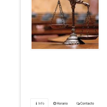
Info
Horario
Contacto