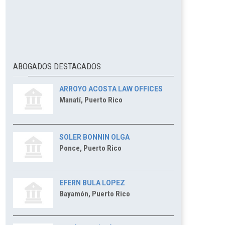
ABOGADOS DESTACADOS
ARROYO ACOSTA LAW OFFICES
Manatí, Puerto Rico
SOLER BONNIN OLGA
Ponce, Puerto Rico
EFERN BULA LOPEZ
Bayamón, Puerto Rico