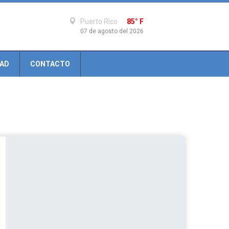
Puerto Rico
85° F
07 de agosto del 2026
DAD
CONTACTO