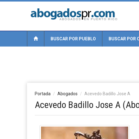
BUSCAR POR PUEBLO
BUSCAR POR 
Portada
Abogados
Acevedo Badillo Jose A
Acevedo Badillo Jose A (Ab