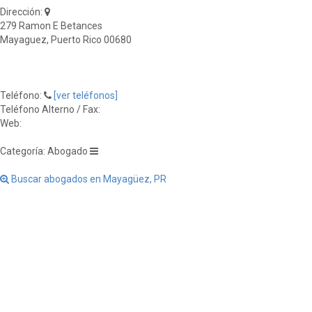
Dirección:
279 Ramon E Betances
Mayaguez, Puerto Rico 00680
Teléfono:
[ver teléfonos]
Teléfono Alterno / Fax:
Web:
Categoría: Abogado
Buscar abogados en Mayagüez, PR