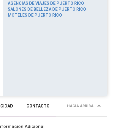
AGENCIAS DE VIAJES DE PUERTO RICO
SALONES DE BELLEZA DE PUERTO RICO
MOTELES DE PUERTO RICO
ICIDAD
CONTACTO
HACIA ARRIBA
nformación Adicional