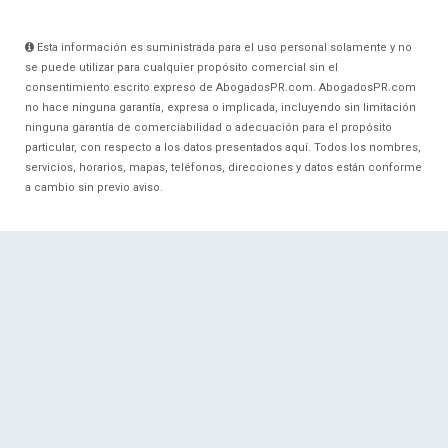
Esta información es suministrada para el uso personal solamente y no
se puede utilizar para cualquier propósito comercial sin el
consentimiento escrito expreso de AbogadosPR.com. AbogadosPR.com
no hace ninguna garantía, expresa o implicada, incluyendo sin limitación
ninguna garantía de comerciabilidad o adecuación para el propósito
particular, con respecto a los datos presentados aquí. Todos los nombres,
servicios, horarios, mapas, teléfonos, direcciones y datos están conforme
a cambio sin previo aviso.