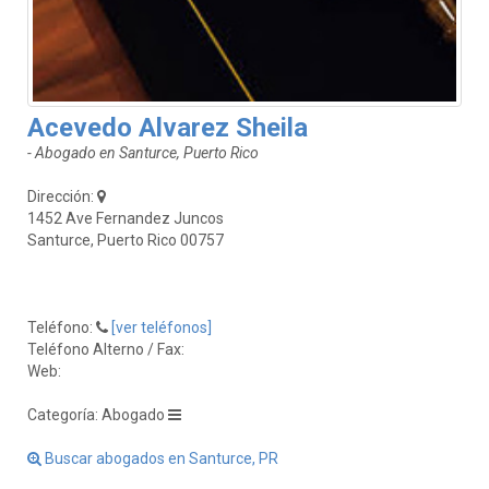
Acevedo Alvarez Sheila
- Abogado en Santurce, Puerto Rico
Dirección:
1452 Ave Fernandez Juncos
Santurce, Puerto Rico 00757
Teléfono:
[ver teléfonos]
Teléfono Alterno / Fax:
Web:
Categoría: Abogado
Buscar abogados en Santurce, PR