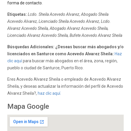
forma de contacto
.
Etiquetas:
Lcdo. Sheila Acevedo Alvarez, Abogado Sheila
Acevedo Alvarez, Licenciado Sheila Acevedo Alvarez, Lcdo.
Alvarez Acevedo Sheila, Abogado Alvarez Acevedo Sheila,
Licenciado Alvarez Acevedo Sheila, Bufete Acevedo Alvarez Sheila
Búsquedas Adicionales: ¿Deseas buscar más abogados y/o
licenciados en Santurce como Acevedo Alvarez Sheila:
Haz
clic aquí
para buscar más abogados en el área, zona, región,
pueblo o ciudad de Santurce, Puerto Rico.
Eres Acevedo Alvarez Sheila o empleado de Acevedo Alvarez
Sheila, y deseas actualizar la información del perfil de Acevedo
Alvarez Sheila?,
haz clic aquí.
Mapa Google