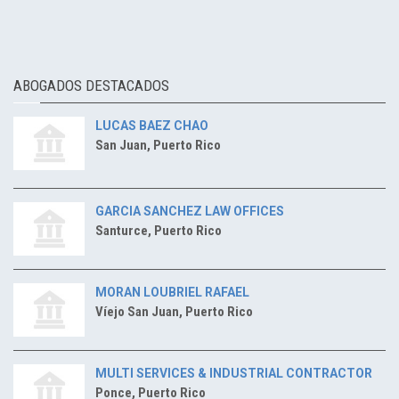
ABOGADOS DESTACADOS
LUCAS BAEZ CHAO
San Juan, Puerto Rico
GARCIA SANCHEZ LAW OFFICES
Santurce, Puerto Rico
MORAN LOUBRIEL RAFAEL
Víejo San Juan, Puerto Rico
MULTI SERVICES & INDUSTRIAL CONTRACTOR
Ponce, Puerto Rico