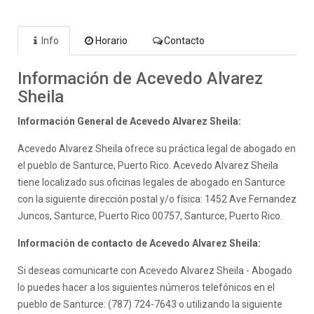
Info
Horario
Contacto
Información de Acevedo Alvarez
Sheila
Información General de Acevedo Alvarez Sheila:
Acevedo Alvarez Sheila ofrece su práctica legal de abogado en
el pueblo de Santurce, Puerto Rico. Acevedo Alvarez Sheila
tiene localizado sus oficinas legales de abogado en Santurce
con la siguiente dirección postal y/o física: 1452 Ave Fernandez
Juncos, Santurce, Puerto Rico 00757, Santurce, Puerto Rico.
Información de contacto de Acevedo Alvarez Sheila:
Si deseas comunicarte con Acevedo Alvarez Sheila - Abogado
lo puedes hacer a los siguientes números telefónicos en el
pueblo de Santurce: (787) 724-7643 o utilizando la siguiente