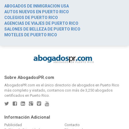
ABOGADOS DE INMIGRACION USA
AUTOS NUEVOS EN PUERTO RICO
COLEGIOS DE PUERTO RICO
AGENCIAS DE VIAJES DE PUERTO RICO
SALONES DE BELLEZA DE PUERTO RICO
MOTELES DE PUERTO RICO
Sobre AbogadosPR.com
AbogadosPR.com
es el único directorio de
abogados en Puerto Rico
más completo y visitado, contamos con más de 3,250 abogados
certificados en Puerto Rico.
Información Adicional
Publicidad
Contacto