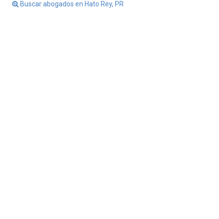
Buscar abogados en Hato Rey, PR