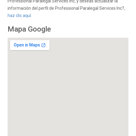
Professional Paralegal Services Inc, y deseas actualizar la
información del perfil de Professional Paralegal Services Inc?,
haz clic aquí.
Mapa Google