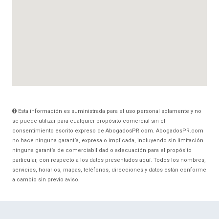
Esta información es suministrada para el uso personal solamente y no
se puede utilizar para cualquier propósito comercial sin el
consentimiento escrito expreso de AbogadosPR.com. AbogadosPR.com
no hace ninguna garantía, expresa o implicada, incluyendo sin limitación
ninguna garantía de comerciabilidad o adecuación para el propósito
particular, con respecto a los datos presentados aquí. Todos los nombres,
servicios, horarios, mapas, teléfonos, direcciones y datos están conforme
a cambio sin previo aviso.