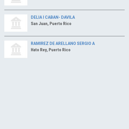
DELIA I CABAN- DAVILA
San Juan, Puerto Rico
RAMIREZ DE ARELLANO SERGIO A
Hato Rey, Puerto Rico