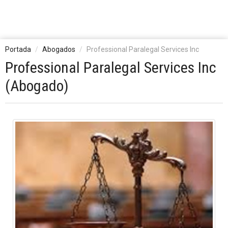
Portada
Abogados
Professional Paralegal Services Inc
Professional Paralegal Services Inc
(Abogado)