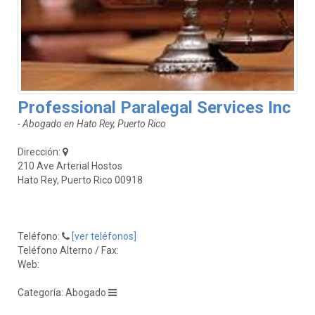
Professional Paralegal Services Inc
- Abogado en Hato Rey, Puerto Rico
Dirección:
210 Ave Arterial Hostos
Hato Rey, Puerto Rico 00918
Teléfono:
[ver teléfonos]
Teléfono Alterno / Fax:
Web:
Categoría: Abogado