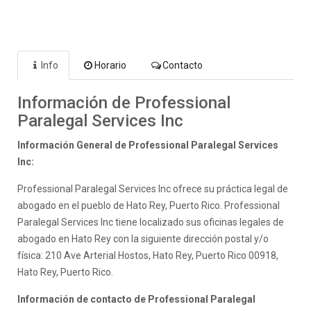
Info
Horario
Contacto
Información de Professional
Paralegal Services Inc
Información General de Professional Paralegal Services
Inc:
Professional Paralegal Services Inc ofrece su práctica legal de
abogado en el pueblo de Hato Rey, Puerto Rico. Professional
Paralegal Services Inc tiene localizado sus oficinas legales de
abogado en Hato Rey con la siguiente dirección postal y/o
física: 210 Ave Arterial Hostos, Hato Rey, Puerto Rico 00918,
Hato Rey, Puerto Rico.
Información de contacto de Professional Paralegal