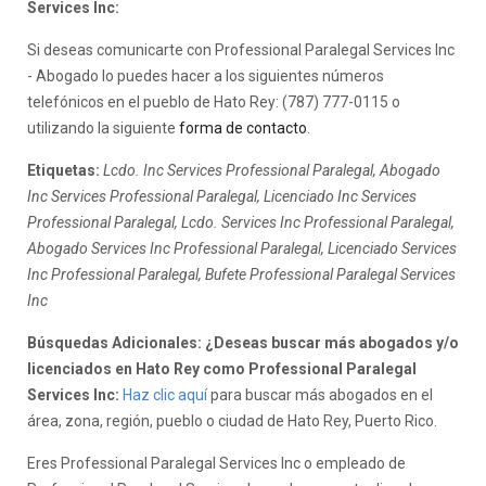
Services Inc:
Si deseas comunicarte con Professional Paralegal Services Inc
- Abogado lo puedes hacer a los siguientes números
telefónicos en el pueblo de Hato Rey: (787) 777-0115 o
utilizando la siguiente
forma de contacto
.
Etiquetas:
Lcdo. Inc Services Professional Paralegal, Abogado
Inc Services Professional Paralegal, Licenciado Inc Services
Professional Paralegal, Lcdo. Services Inc Professional Paralegal,
Abogado Services Inc Professional Paralegal, Licenciado Services
Inc Professional Paralegal, Bufete Professional Paralegal Services
Inc
Búsquedas Adicionales: ¿Deseas buscar más abogados y/o
licenciados en Hato Rey como Professional Paralegal
Services Inc:
Haz clic aquí
para buscar más abogados en el
área, zona, región, pueblo o ciudad de Hato Rey, Puerto Rico.
Eres Professional Paralegal Services Inc o empleado de