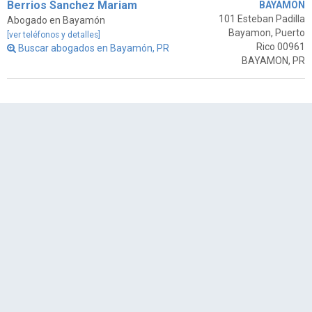
Berrios Sanchez Mariam
BAYAMON
101 Esteban Padilla
Abogado en Bayamón
Bayamon, Puerto
[ver teléfonos y detalles]
Rico 00961
Buscar abogados en Bayamón, PR
BAYAMON, PR