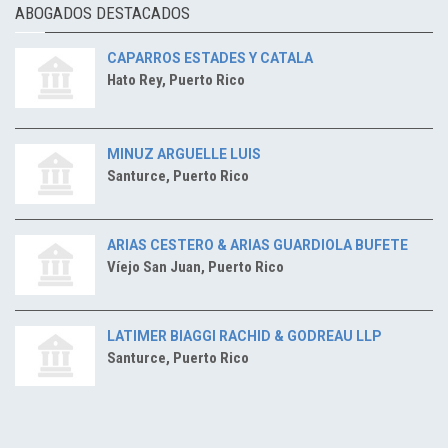
ABOGADOS DESTACADOS
CAPARROS ESTADES Y CATALA
Hato Rey, Puerto Rico
MINUZ ARGUELLE LUIS
Santurce, Puerto Rico
ARIAS CESTERO & ARIAS GUARDIOLA BUFETE
Víejo San Juan, Puerto Rico
LATIMER BIAGGI RACHID & GODREAU LLP
Santurce, Puerto Rico