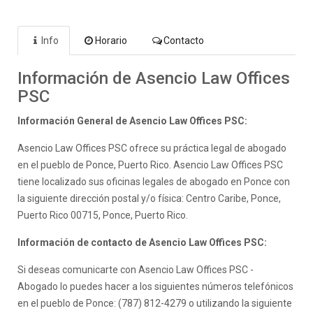
Info
Horario
Contacto
Información de Asencio Law Offices
PSC
Información General de Asencio Law Offices PSC:
Asencio Law Offices PSC ofrece su práctica legal de abogado
en el pueblo de Ponce, Puerto Rico. Asencio Law Offices PSC
tiene localizado sus oficinas legales de abogado en Ponce con
la siguiente dirección postal y/o física: Centro Caribe, Ponce,
Puerto Rico 00715, Ponce, Puerto Rico.
Información de contacto de Asencio Law Offices PSC:
Si deseas comunicarte con Asencio Law Offices PSC -
Abogado lo puedes hacer a los siguientes números telefónicos
en el pueblo de Ponce: (787) 812-4279 o utilizando la siguiente