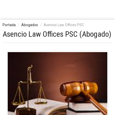
Portada
Abogados
Asencio Law Offices PSC
Asencio Law Offices PSC (Abogado)