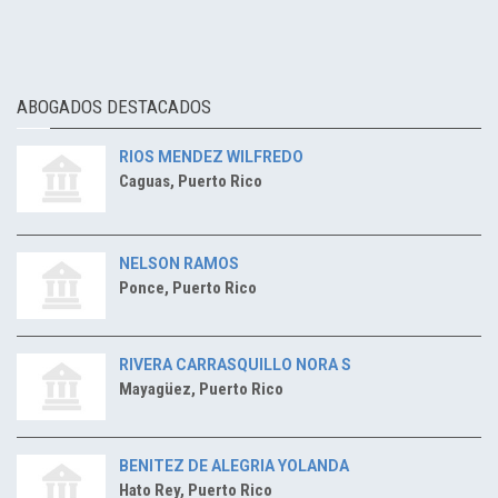
ABOGADOS DESTACADOS
RIOS MENDEZ WILFREDO
Caguas, Puerto Rico
NELSON RAMOS
Ponce, Puerto Rico
RIVERA CARRASQUILLO NORA S
Mayagüez, Puerto Rico
BENITEZ DE ALEGRIA YOLANDA
Hato Rey, Puerto Rico