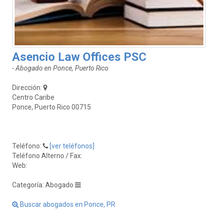
Asencio Law Offices PSC
- Abogado en Ponce, Puerto Rico
Dirección:
Centro Caribe
Ponce, Puerto Rico 00715
Teléfono:
[ver teléfonos]
Teléfono Alterno / Fax:
Web:
Categoría: Abogado
Buscar abogados en Ponce, PR