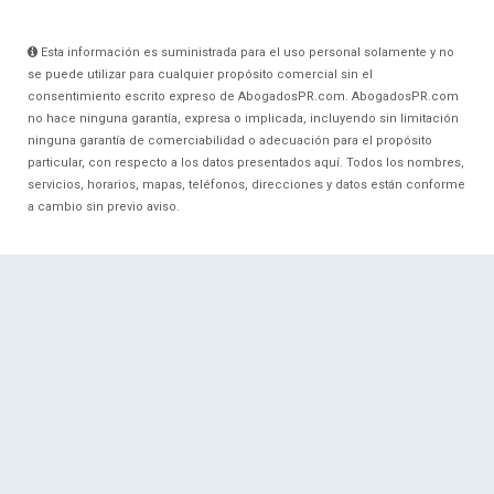
Esta información es suministrada para el uso personal solamente y no
se puede utilizar para cualquier propósito comercial sin el
consentimiento escrito expreso de AbogadosPR.com. AbogadosPR.com
no hace ninguna garantía, expresa o implicada, incluyendo sin limitación
ninguna garantía de comerciabilidad o adecuación para el propósito
particular, con respecto a los datos presentados aquí. Todos los nombres,
servicios, horarios, mapas, teléfonos, direcciones y datos están conforme
a cambio sin previo aviso.