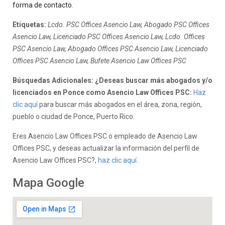
forma de contacto
.
Etiquetas:
Lcdo. PSC Offices Asencio Law, Abogado PSC Offices
Asencio Law, Licenciado PSC Offices Asencio Law, Lcdo. Offices
PSC Asencio Law, Abogado Offices PSC Asencio Law, Licenciado
Offices PSC Asencio Law, Bufete Asencio Law Offices PSC
Búsquedas Adicionales: ¿Deseas buscar más abogados y/o
licenciados en Ponce como Asencio Law Offices PSC:
Haz
clic aquí
para buscar más abogados en el área, zona, región,
pueblo o ciudad de Ponce, Puerto Rico.
Eres Asencio Law Offices PSC o empleado de Asencio Law
Offices PSC, y deseas actualizar la información del perfil de
Asencio Law Offices PSC?,
haz clic aquí.
Mapa Google